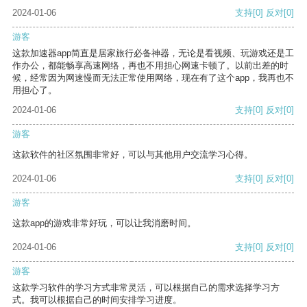
2024-01-06
支持
[0]
反对
[0]
游客
这款加速器app简直是居家旅行必备神器，无论是看视频、玩游戏还是工
作办公，都能畅享高速网络，再也不用担心网速卡顿了。以前出差的时
候，经常因为网速慢而无法正常使用网络，现在有了这个app，我再也不
用担心了。
2024-01-06
支持
[0]
反对
[0]
游客
这款软件的社区氛围非常好，可以与其他用户交流学习心得。
2024-01-06
支持
[0]
反对
[0]
游客
这款app的游戏非常好玩，可以让我消磨时间。
2024-01-06
支持
[0]
反对
[0]
游客
这款学习软件的学习方式非常灵活，可以根据自己的需求选择学习方
式。我可以根据自己的时间安排学习进度。