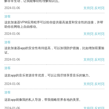
解非常生动，让我能够轻松理解知识点。
2024-01-06
支持
[0]
反对
[0]
游客
这款加速器VPM应用程序可以给你提供最高速度和安全性的连接，并帮
助你在网络上自由移动。
2024-01-06
支持
[0]
反对
[0]
游客
这款加速器app的安全性有待提高，可以加强防护措施，比如增加双重验
证。
2024-01-06
支持
[0]
反对
[0]
游客
这款app的音乐资源非常优质，可以让我尽情享受音乐的魅力。
2024-01-06
支持
[0]
反对
[0]
游客
这款app就像我的私人导游，带我领略世界各地的美景。
2024-01-06
支持
[0]
反对
[0]