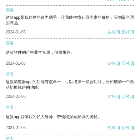
游客
这款app是我购物的得力助手，让我能够找到最优惠的价格，买到最合适
的商品。
2024-01-06
支持
[0]
反对
[0]
游客
这款软件的价格非常实惠，值得推荐。
2024-01-06
支持
[0]
反对
[0]
游客
这款加速器app的功能有点单一，可以增加一些新功能，比如增加一个自
动切换线路的功能。
2024-01-06
支持
[0]
反对
[0]
游客
这款app就像我的私人导师，带领我探索知识的奥秘。
2024-01-06
支持
[0]
反对
[0]
游客