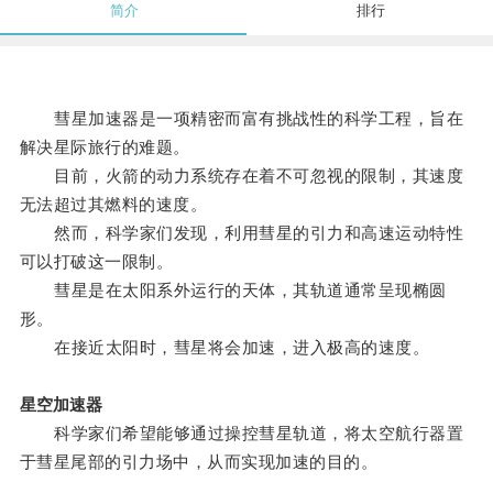
简介
排行
彗星加速器是一项精密而富有挑战性的科学工程，旨在
解决星际旅行的难题。
目前，火箭的动力系统存在着不可忽视的限制，其速度
无法超过其燃料的速度。
然而，科学家们发现，利用彗星的引力和高速运动特性
可以打破这一限制。
彗星是在太阳系外运行的天体，其轨道通常呈现椭圆
形。
在接近太阳时，彗星将会加速，进入极高的速度。
星空加速器
科学家们希望能够通过操控彗星轨道，将太空航行器置
于彗星尾部的引力场中，从而实现加速的目的。