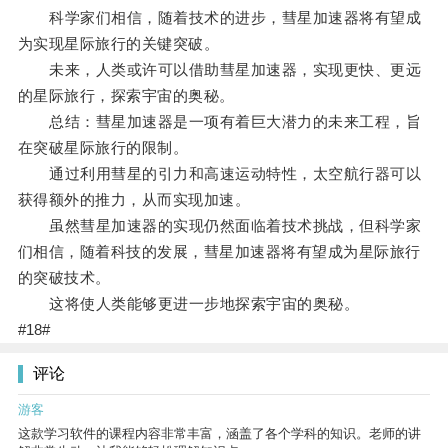
科学家们相信，随着技术的进步，彗星加速器将有望成
为实现星际旅行的关键突破。
未来，人类或许可以借助彗星加速器，实现更快、更远
的星际旅行，探索宇宙的奥秘。
总结：彗星加速器是一项有着巨大潜力的未来工程，旨
在突破星际旅行的限制。
通过利用彗星的引力和高速运动特性，太空航行器可以
获得额外的推力，从而实现加速。
虽然彗星加速器的实现仍然面临着技术挑战，但科学家
们相信，随着科技的发展，彗星加速器将有望成为星际旅行
的突破技术。
这将使人类能够更进一步地探索宇宙的奥秘。
#18#
评论
游客
这款学习软件的课程内容非常丰富，涵盖了各个学科的知识。老师的讲