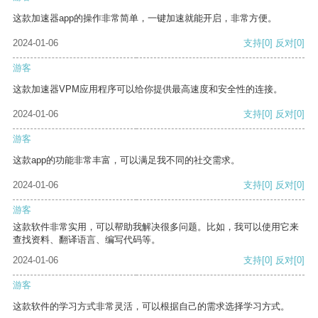
这款加速器app的操作非常简单，一键加速就能开启，非常方便。
2024-01-06
支持
[0]
反对
[0]
游客
这款加速器VPM应用程序可以给你提供最高速度和安全性的连接。
2024-01-06
支持
[0]
反对
[0]
游客
这款app的功能非常丰富，可以满足我不同的社交需求。
2024-01-06
支持
[0]
反对
[0]
游客
这款软件非常实用，可以帮助我解决很多问题。比如，我可以使用它来
查找资料、翻译语言、编写代码等。
2024-01-06
支持
[0]
反对
[0]
游客
这款软件的学习方式非常灵活，可以根据自己的需求选择学习方式。