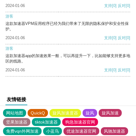
2024-01-06
支持
[0]
反对
[0]
游客
这款加速器VPM应用程序已经为我们带来了无限的隐私保护和安全性保
护。
2024-01-06
支持
[0]
反对
[0]
游客
这款加速器app的加速效果一般，可以再提升一下，比如能够支持更多地
区的线路。
2024-01-06
支持
[0]
反对
[0]
友情链接
网站地图
QuickQ
旋风加速度器
旋风
旋风加速
坚果加速器
tiktok加速器
狗急加速器官网
免费vqn外网加速
小蓝鸟
优途加速器官网
风驰加速器