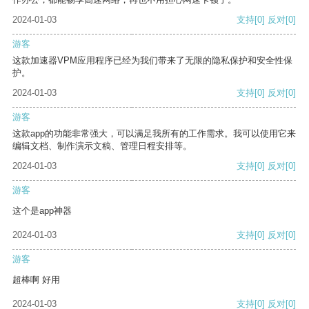
2024-01-03
支持
[0]
反对
[0]
游客
这款加速器VPM应用程序已经为我们带来了无限的隐私保护和安全性保
护。
2024-01-03
支持
[0]
反对
[0]
游客
这款app的功能非常强大，可以满足我所有的工作需求。我可以使用它来
编辑文档、制作演示文稿、管理日程安排等。
2024-01-03
支持
[0]
反对
[0]
游客
这个是app神器
2024-01-03
支持
[0]
反对
[0]
游客
超棒啊 好用
2024-01-03
支持
[0]
反对
[0]