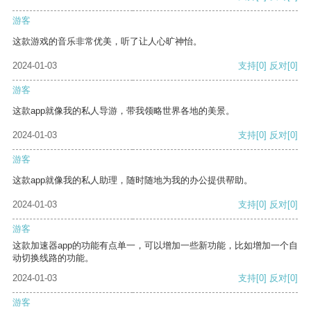
游客
这款游戏的音乐非常优美，听了让人心旷神怡。
2024-01-03
支持
[0]
反对
[0]
游客
这款app就像我的私人导游，带我领略世界各地的美景。
2024-01-03
支持
[0]
反对
[0]
游客
这款app就像我的私人助理，随时随地为我的办公提供帮助。
2024-01-03
支持
[0]
反对
[0]
游客
这款加速器app的功能有点单一，可以增加一些新功能，比如增加一个自
动切换线路的功能。
2024-01-03
支持
[0]
反对
[0]
游客