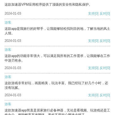
这款加速器VPM应用程序提供了顶级的安全性和隐私保护。
2024-01-03
支持
[0]
反对
[0]
游客
这款app是我旅行的好帮手，让我能够轻松找到目的地，了解当地的风土
人情。
2024-01-03
支持
[0]
反对
[0]
游客
这款app的功能非常强大，可以满足我所有的工作需求，让我能够在工作
中游刃有余。
2024-01-03
支持
[0]
反对
[0]
游客
这款游戏非常好玩，画面精美，玩法丰富。我已经玩了好几个小时，还
没有玩腻。
2024-01-03
支持
[0]
反对
[0]
游客
这款加速器app简直是居家旅行必备神器，无论是看视频、玩游戏还是工
作办公，都能畅享高速网络，再也不用担心网速卡顿了。