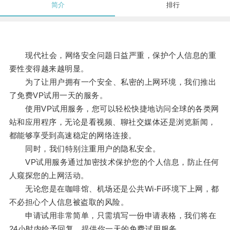
简介
排行
现代社会，网络安全问题日益严重，保护个人信息的重
要性变得越来越明显。
为了让用户拥有一个安全、私密的上网环境，我们推出
了免费VP试用一天的服务。
使用VP试用服务，您可以轻松快捷地访问全球的各类网
站和应用程序，无论是看视频、聊社交媒体还是浏览新闻，
都能够享受到高速稳定的网络连接。
同时，我们特别注重用户的隐私安全。
VP试用服务通过加密技术保护您的个人信息，防止任何
人窥探您的上网活动。
无论您是在咖啡馆、机场还是公共Wi-Fi环境下上网，都
不必担心个人信息被盗取的风险。
申请试用非常简单，只需填写一份申请表格，我们将在
24小时内给予回复，提供你一天的免费试用服务。