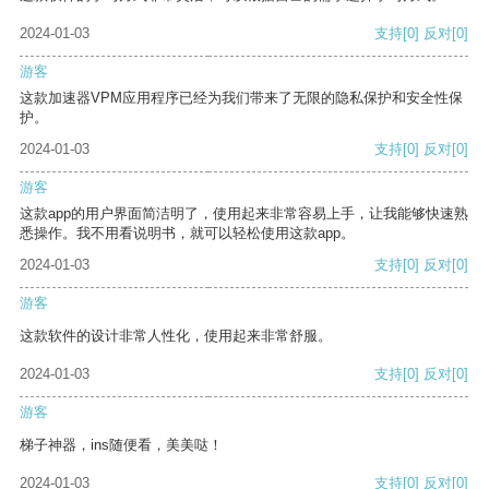
2024-01-03
支持
[0]
反对
[0]
游客
这款加速器VPM应用程序已经为我们带来了无限的隐私保护和安全性保
护。
2024-01-03
支持
[0]
反对
[0]
游客
这款app的用户界面简洁明了，使用起来非常容易上手，让我能够快速熟
悉操作。我不用看说明书，就可以轻松使用这款app。
2024-01-03
支持
[0]
反对
[0]
游客
这款软件的设计非常人性化，使用起来非常舒服。
2024-01-03
支持
[0]
反对
[0]
游客
梯子神器，ins随便看，美美哒！
2024-01-03
支持
[0]
反对
[0]