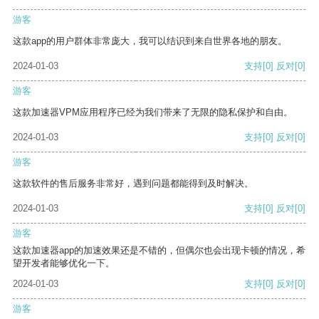
游客
这款app的用户群体非常庞大，我可以结识到来自世界各地的朋友。
2024-01-03
支持
[0]
反对
[0]
游客
这款加速器VPM应用程序已经为我们带来了无限的隐私保护和自由。
2024-01-03
支持
[0]
反对
[0]
游客
这款软件的售后服务非常好，遇到问题都能得到及时解决。
2024-01-03
支持
[0]
反对
[0]
游客
这款加速器app的加速效果还是不错的，但偶尔也会出现卡顿的情况，希
望开发者能够优化一下。
2024-01-03
支持
[0]
反对
[0]
游客