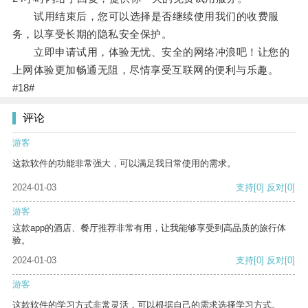
试用结束后，您可以选择是否继续使用我们的收费服
务，以享受长期的隐私安全保护。
立即申请试用，体验无忧、安全的网络冲浪吧！让您的
上网体验更加畅通无阻，尽情享受互联网的便利与乐趣。
#18#
评论
游客
这款软件的功能非常强大，可以满足我日常使用的需求。
2024-01-03
支持
[0]
反对
[0]
游客
这款app的酒店、餐厅推荐非常有用，让我能够享受到高品质的旅行体
验。
2024-01-03
支持
[0]
反对
[0]
游客
这款软件的学习方式非常灵活，可以根据自己的需求选择学习方式。