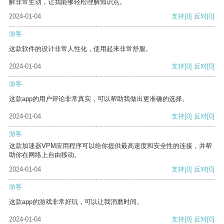
解非常生动，让我能够轻松理解知识点。
2024-01-04
支持
[0]
反对
[0]
游客
这款软件的设计非常人性化，使用起来非常舒服。
2024-01-04
支持
[0]
反对
[0]
游客
这款app的用户评论非常真实，可以帮助我做出更准确的选择。
2024-01-04
支持
[0]
反对
[0]
游客
这款加速器VPM应用程序可以给你提供最高速度和安全性的连接，并帮
助你在网络上自由移动。
2024-01-04
支持
[0]
反对
[0]
游客
这款app的游戏非常好玩，可以让我消磨时间。
2024-01-04
支持
[0]
反对
[0]