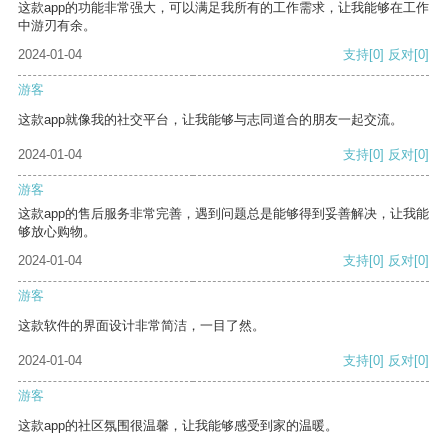
这款app的功能非常强大，可以满足我所有的工作需求，让我能够在工作
中游刃有余。
2024-01-04
支持
[0]
反对
[0]
游客
这款app就像我的社交平台，让我能够与志同道合的朋友一起交流。
2024-01-04
支持
[0]
反对
[0]
游客
这款app的售后服务非常完善，遇到问题总是能够得到妥善解决，让我能
够放心购物。
2024-01-04
支持
[0]
反对
[0]
游客
这款软件的界面设计非常简洁，一目了然。
2024-01-04
支持
[0]
反对
[0]
游客
这款app的社区氛围很温馨，让我能够感受到家的温暖。