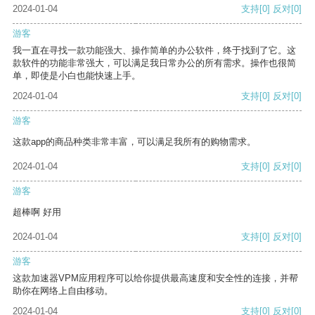
2024-01-04
支持
[0]
反对
[0]
游客
我一直在寻找一款功能强大、操作简单的办公软件，终于找到了它。这
款软件的功能非常强大，可以满足我日常办公的所有需求。操作也很简
单，即使是小白也能快速上手。
2024-01-04
支持
[0]
反对
[0]
游客
这款app的商品种类非常丰富，可以满足我所有的购物需求。
2024-01-04
支持
[0]
反对
[0]
游客
超棒啊 好用
2024-01-04
支持
[0]
反对
[0]
游客
这款加速器VPM应用程序可以给你提供最高速度和安全性的连接，并帮
助你在网络上自由移动。
2024-01-04
支持
[0]
反对
[0]