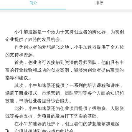
简介
排行
小牛加速器是一个致力于支持创业者的孵化器，为初创
企业提供了独特的发展机会。
作为创业者的梦想起飞之地，小牛加速器提供了全方位
的支持和资源。
首先，创业者可以接触到资深的导师团队，他们具有丰
富的行业经验和成功的创业案例，能够为创业者提供宝贵的
指导和建议。
其次，小牛加速器还提供了一系列的培训课程和讲座，
涵盖了商业模式、市场营销、团队管理等各个方面的知识和
技能，帮助创业者提升综合能力。
此外，小牛加速器还为创业项目提供了投融资、人脉资
源等各类支持，为项目的发展打下坚实的基础。
在小牛加速器的庇护下，创业者们的梦想能够加速起
飞，实现从想法到商业成功的转变。