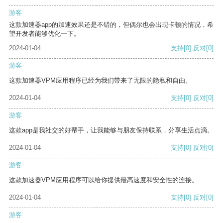
游客
这款加速器app的加速效果还是不错的，但偶尔也会出现卡顿的情况，希
望开发者能够优化一下。
2024-01-04
支持
[0]
反对
[0]
游客
这款加速器VPM应用程序已经为我们带来了无限的隐私和自由。
2024-01-04
支持
[0]
反对
[0]
游客
这款app是我社交的好帮手，让我能够与朋友保持联系，分享生活点滴。
2024-01-04
支持
[0]
反对
[0]
游客
这款加速器VPM应用程序可以给你提供最高速度和安全性的连接。
2024-01-04
支持
[0]
反对
[0]
游客