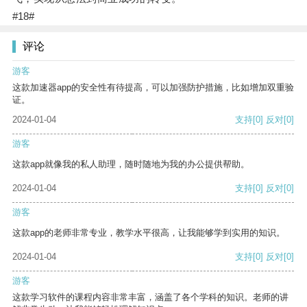
#18#
评论
游客
这款加速器app的安全性有待提高，可以加强防护措施，比如增加双重验
证。
2024-01-04
支持
[0]
反对
[0]
游客
这款app就像我的私人助理，随时随地为我的办公提供帮助。
2024-01-04
支持
[0]
反对
[0]
游客
这款app的老师非常专业，教学水平很高，让我能够学到实用的知识。
2024-01-04
支持
[0]
反对
[0]
游客
这款学习软件的课程内容非常丰富，涵盖了各个学科的知识。老师的讲