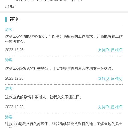
#18#
评论
游客
这款app的功能非常强大，可以满足我所有的工作需求，让我能够在工作
中游刃有余。
2023-12-25
支持
[0]
反对
[0]
游客
这款app就像我的社交平台，让我能够与志同道合的朋友一起交流。
2023-12-25
支持
[0]
反对
[0]
游客
这款游戏的剧情非常感人，让我久久不能忘怀。
2023-12-25
支持
[0]
反对
[0]
游客
这款app是我旅行的好帮手，让我能够轻松找到目的地，了解当地的风土