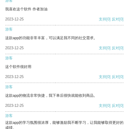
游客
我喜欢这个软件 作者加油
2023-12-25
支持
[0]
反对
[0]
游客
这款app的功能非常丰富，可以满足我不同的社交需求。
2023-12-25
支持
[0]
反对
[0]
游客
这个软件很好用
2023-12-25
支持
[0]
反对
[0]
游客
这款app的物流非常快捷，我下单后很快就能收到商品。
2023-12-25
支持
[0]
反对
[0]
游客
这款app的学习氛围很浓厚，能够激励我不断学习，让我能够取得更好的
成绩。