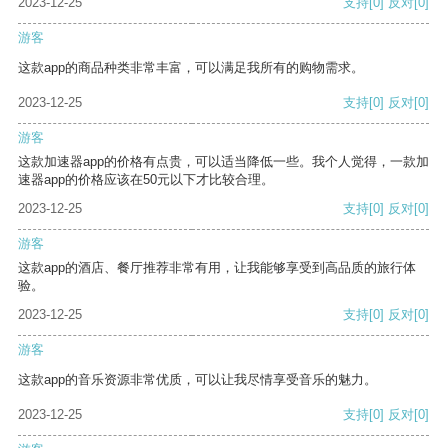
2023-12-25
支持
[0]
反对
[0]
游客
这款app的商品种类非常丰富，可以满足我所有的购物需求。
2023-12-25
支持
[0]
反对
[0]
游客
这款加速器app的价格有点贵，可以适当降低一些。我个人觉得，一款加
速器app的价格应该在50元以下才比较合理。
2023-12-25
支持
[0]
反对
[0]
游客
这款app的酒店、餐厅推荐非常有用，让我能够享受到高品质的旅行体
验。
2023-12-25
支持
[0]
反对
[0]
游客
这款app的音乐资源非常优质，可以让我尽情享受音乐的魅力。
2023-12-25
支持
[0]
反对
[0]