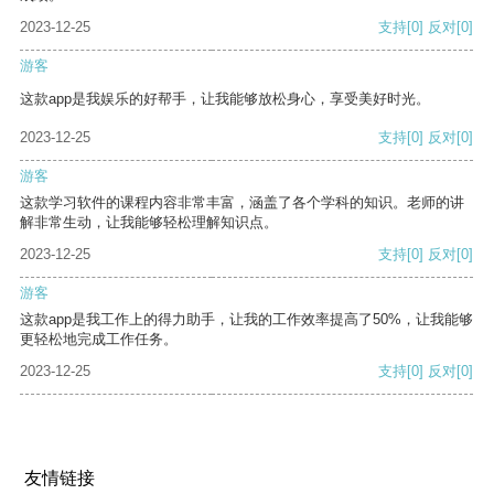
2023-12-25
支持
[0]
反对
[0]
游客
这款app是我娱乐的好帮手，让我能够放松身心，享受美好时光。
2023-12-25
支持
[0]
反对
[0]
游客
这款学习软件的课程内容非常丰富，涵盖了各个学科的知识。老师的讲
解非常生动，让我能够轻松理解知识点。
2023-12-25
支持
[0]
反对
[0]
游客
这款app是我工作上的得力助手，让我的工作效率提高了50%，让我能够
更轻松地完成工作任务。
2023-12-25
支持
[0]
反对
[0]
友情链接