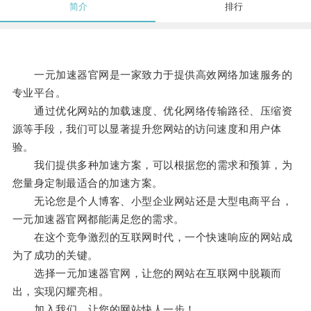
简介
排行
一元加速器官网是一家致力于提供高效网络加速服务的
专业平台。
通过优化网站的加载速度、优化网络传输路径、压缩资
源等手段，我们可以显著提升您网站的访问速度和用户体
验。
我们提供多种加速方案，可以根据您的需求和预算，为
您量身定制最适合的加速方案。
无论您是个人博客、小型企业网站还是大型电商平台，
一元加速器官网都能满足您的需求。
在这个竞争激烈的互联网时代，一个快速响应的网站成
为了成功的关键。
选择一元加速器官网，让您的网站在互联网中脱颖而
出，实现闪耀亮相。
加入我们，让您的网站快人一步！。