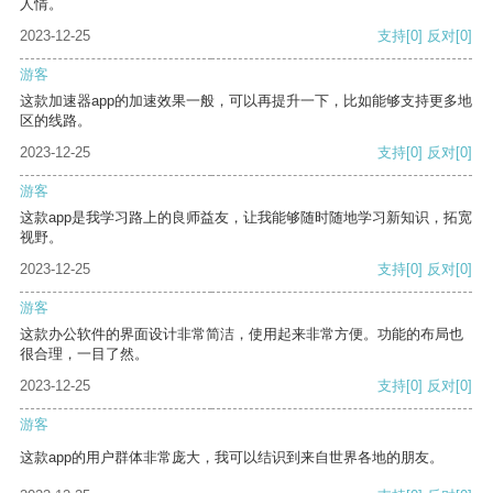
人情。
2023-12-25
支持
[0]
反对
[0]
游客
这款加速器app的加速效果一般，可以再提升一下，比如能够支持更多地
区的线路。
2023-12-25
支持
[0]
反对
[0]
游客
这款app是我学习路上的良师益友，让我能够随时随地学习新知识，拓宽
视野。
2023-12-25
支持
[0]
反对
[0]
游客
这款办公软件的界面设计非常简洁，使用起来非常方便。功能的布局也
很合理，一目了然。
2023-12-25
支持
[0]
反对
[0]
游客
这款app的用户群体非常庞大，我可以结识到来自世界各地的朋友。