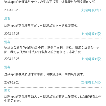
这款app的老师非常专业，教学水平很高，让我能够学到实用的知识。
2023-12-23
支持
[0]
反对
[0]
游客
这款app的功能非常丰富，可以满足我不同的社交需求。
2023-12-23
支持
[0]
反对
[0]
游客
这款办公软件的功能非常全面，涵盖了文档、表格、演示文稿等各个方
面。我可以使用它来完成日常办公的所有任务，非常方便。
2023-12-23
支持
[0]
反对
[0]
游客
这款app的视频资源非常丰富，可以满足我不同的娱乐需求。
2023-12-23
支持
[0]
反对
[0]
游客
这款app的功能非常强大，可以满足我所有的工作需求，让我能够在工作
中游刃有余。