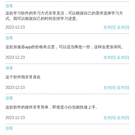
游客
这款学习软件的学习方式非常灵活，可以根据自己的需求选择学习方
式。我可以根据自己的时间安排学习进度。
2023-12-23
支持
[0]
反对
[0]
游客
这款加速器app的价格有点贵，可以适当降低一些，这样会更加亲民。
2023-12-23
支持
[0]
反对
[0]
游客
这个软件我非常喜欢
2023-12-23
支持
[0]
反对
[0]
游客
这款软件的操作非常简单，即使是小白也能快速上手。
2023-12-23
支持
[0]
反对
[0]
游客