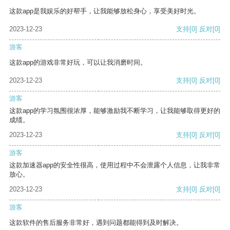
这款app是我娱乐的好帮手，让我能够放松身心，享受美好时光。
2023-12-23
支持
[0]
反对
[0]
游客
这款app的游戏非常好玩，可以让我消磨时间。
2023-12-23
支持
[0]
反对
[0]
游客
这款app的学习氛围很浓厚，能够激励我不断学习，让我能够取得更好的
成绩。
2023-12-23
支持
[0]
反对
[0]
游客
这款加速器app的安全性很高，使用过程中不会泄露个人信息，让我非常
放心。
2023-12-23
支持
[0]
反对
[0]
游客
这款软件的售后服务非常好，遇到问题都能得到及时解决。