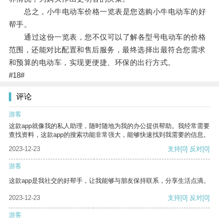
总之，小牛电动车价格一览表是您选购小牛电动车的好
帮手。
通过这份一览表，您不仅可以了解各型号电动车的价格
范围，还能对比配置和售后服务，最终选择出最符合您需求
和预算的电动车，实现更便捷、环保的出行方式。
#18#
评论
游客
这款app就像我的私人助理，随时随地为我的办公提供帮助。我经常需要
查找资料，这款app的搜索功能非常强大，能够快速找到我需要的信息。
2023-12-23
支持
[0]
反对
[0]
游客
这款app是我社交的好帮手，让我能够与朋友保持联系，分享生活点滴。
2023-12-23
支持
[0]
反对
[0]
游客