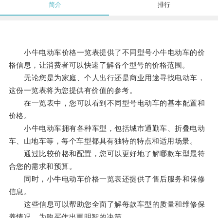
简介
排行
小牛电动车价格一览表提供了不同型号小牛电动车的价
格信息，让消费者可以快速了解各个型号的价格范围。
无论您是为家庭、个人出行还是商业用途寻找电动车，
这份一览表将为您提供有价值的参考。
在一览表中，您可以看到不同型号电动车的基本配置和
价格。
小牛电动车拥有各种车型，包括城市通勤车、折叠电动
车、山地车等，每个车型都具有独特的特点和适用场景。
通过比较价格和配置，您可以更好地了解哪款车型最符
合您的需求和预算。
同时，小牛电动车价格一览表还提供了售后服务和保修
信息。
这些信息可以帮助您全面了解每款车型的质量和维修保
养情况，为购买作出更明智的决策。