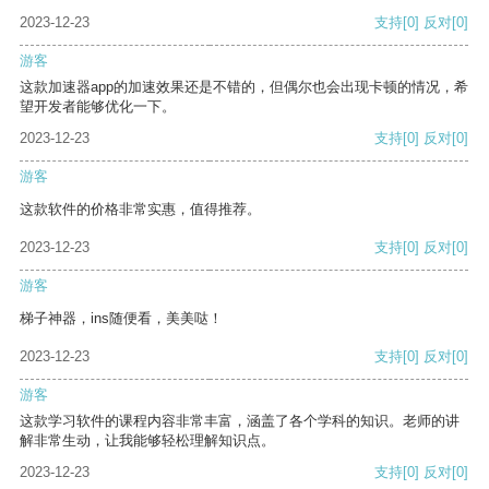
2023-12-23
支持
[0]
反对
[0]
游客
这款加速器app的加速效果还是不错的，但偶尔也会出现卡顿的情况，希
望开发者能够优化一下。
2023-12-23
支持
[0]
反对
[0]
游客
这款软件的价格非常实惠，值得推荐。
2023-12-23
支持
[0]
反对
[0]
游客
梯子神器，ins随便看，美美哒！
2023-12-23
支持
[0]
反对
[0]
游客
这款学习软件的课程内容非常丰富，涵盖了各个学科的知识。老师的讲
解非常生动，让我能够轻松理解知识点。
2023-12-23
支持
[0]
反对
[0]