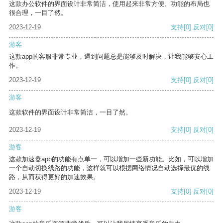
这款办公软件的界面设计非常简洁，使用起来非常方便。功能的布局也
很合理，一目了然。
2023-12-19
支持
[0]
反对
[0]
游客
这款app的客服非常专业，遇到问题总是能够及时解决，让我能够安心工
作。
2023-12-19
支持
[0]
反对
[0]
游客
这款软件的界面设计非常简洁，一目了然。
2023-12-19
支持
[0]
反对
[0]
游客
这款加速器app的功能有点单一，可以增加一些新功能。比如，可以增加
一个自动切换线路的功能，这样就可以根据网络情况自动选择最优的线
路，从而获得更好的加速效果。
2023-12-19
支持
[0]
反对
[0]
游客