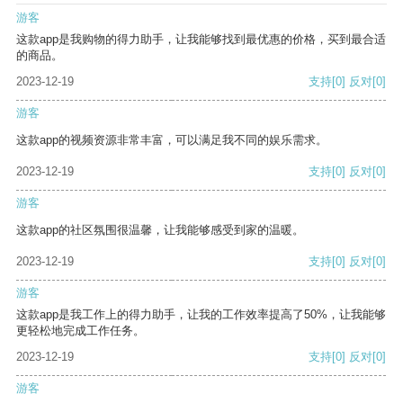
游客
这款app是我购物的得力助手，让我能够找到最优惠的价格，买到最合适
的商品。
2023-12-19
支持
[0]
反对
[0]
游客
这款app的视频资源非常丰富，可以满足我不同的娱乐需求。
2023-12-19
支持
[0]
反对
[0]
游客
这款app的社区氛围很温馨，让我能够感受到家的温暖。
2023-12-19
支持
[0]
反对
[0]
游客
这款app是我工作上的得力助手，让我的工作效率提高了50%，让我能够
更轻松地完成工作任务。
2023-12-19
支持
[0]
反对
[0]
游客