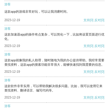
游客
这款app的游戏非常好玩，可以让我消磨时间。
2023-12-19
支持
[0]
反对
[0]
游客
这款加速器app的操作有点复杂，可以简化一下，比如将设置页面进行优
化。
2023-12-19
支持
[0]
反对
[0]
游客
这款app就像我的私人助理，随时随地为我的办公提供帮助。我经常需要
查找资料，这款app的搜索功能非常强大，能够快速找到我需要的信息。
2023-12-19
支持
[0]
反对
[0]
游客
这款软件非常实用，可以帮助我解决很多问题。比如，我可以使用它来
查找资料、翻译语言、编写代码等。
2023-12-19
支持
[0]
反对
[0]
游客