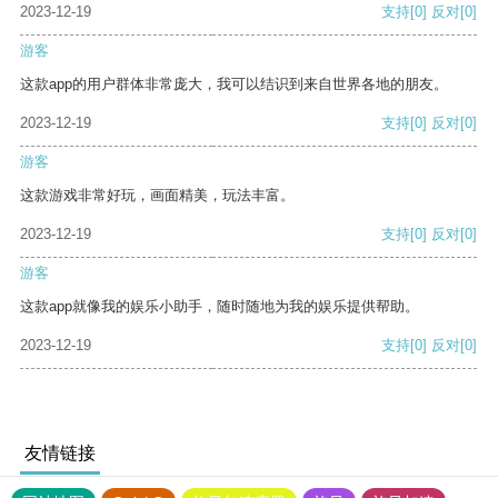
2023-12-19
支持
[0]
反对
[0]
游客
这款app的用户群体非常庞大，我可以结识到来自世界各地的朋友。
2023-12-19
支持
[0]
反对
[0]
游客
这款游戏非常好玩，画面精美，玩法丰富。
2023-12-19
支持
[0]
反对
[0]
游客
这款app就像我的娱乐小助手，随时随地为我的娱乐提供帮助。
2023-12-19
支持
[0]
反对
[0]
友情链接