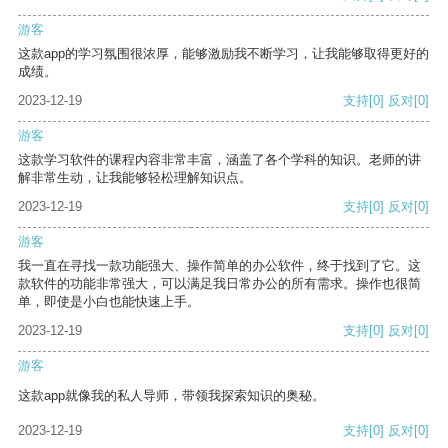
游客
这款app的学习氛围很浓厚，能够激励我不断学习，让我能够取得更好的
成绩。
2023-12-19
支持
[0]
反对
[0]
游客
这款学习软件的课程内容非常丰富，涵盖了各个学科的知识。老师的讲
解非常生动，让我能够轻松理解知识点。
2023-12-19
支持
[0]
反对
[0]
游客
我一直在寻找一款功能强大、操作简单的办公软件，终于找到了它。这
款软件的功能非常强大，可以满足我日常办公的所有需求。操作也很简
单，即使是小白也能快速上手。
2023-12-19
支持
[0]
反对
[0]
游客
这款app就像我的私人导师，带领我探索知识的奥秘。
2023-12-19
支持
[0]
反对
[0]