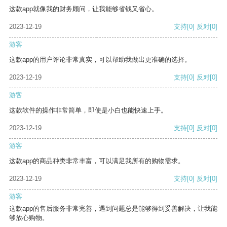
这款app就像我的财务顾问，让我能够省钱又省心。
2023-12-19
支持
[0]
反对
[0]
游客
这款app的用户评论非常真实，可以帮助我做出更准确的选择。
2023-12-19
支持
[0]
反对
[0]
游客
这款软件的操作非常简单，即使是小白也能快速上手。
2023-12-19
支持
[0]
反对
[0]
游客
这款app的商品种类非常丰富，可以满足我所有的购物需求。
2023-12-19
支持
[0]
反对
[0]
游客
这款app的售后服务非常完善，遇到问题总是能够得到妥善解决，让我能
够放心购物。