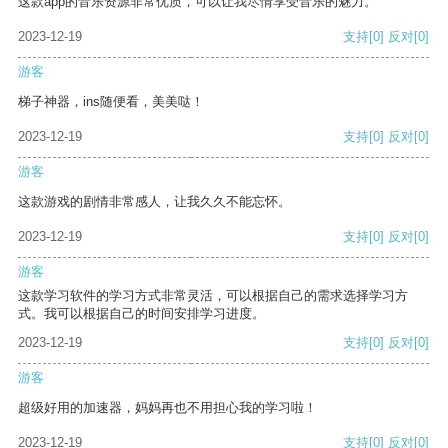
这款app的音乐资源非常优质，可以让我尽情享受音乐的魅力。
2023-12-19
支持
[0]
反对
[0]
游客
梯子神器，ins随便看，美美哒！
2023-12-19
支持
[0]
反对
[0]
游客
这款游戏的剧情非常感人，让我久久不能忘怀。
2023-12-19
支持
[0]
反对
[0]
游客
这款学习软件的学习方式非常灵活，可以根据自己的需求选择学习方
式。我可以根据自己的时间安排学习进度。
2023-12-19
支持
[0]
反对
[0]
游客
超级好用的加速器，妈妈再也不用担心我的学习啦！
2023-12-19
支持
[0]
反对
[0]