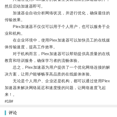
然后启动加速器即可。
加速器会自动分析网络状况，并进行优化，确保最佳的
传输效果。
Plex加速器不仅仅可以用于个人用户，也可以服务于企
业和机构。
在企业环境中，使用Plex加速器可以加快员工的在线媒
体传输速度，提高工作效率。
对于机构而言，Plex加速器可以帮助提供高质量的在线
教育和培训服务，确保学习者的流畅体验。
总之，Plex加速器为用户提供了一个优化网络连接的解
决方案，让用户能够畅享高品质的在线媒体体验。
无论是个人用户、企业还是机构，都可以通过使用Plex
加速器来解决网络延迟和速度慢的问题，让网络速度飞起
来！。
#18#
评论