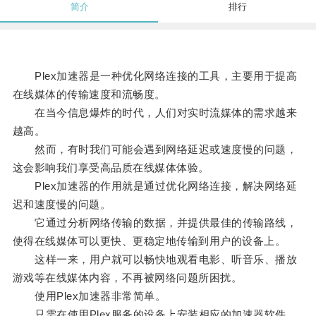
简介
排行
Plex加速器是一种优化网络连接的工具，主要用于提高
在线媒体的传输速度和流畅度。
在当今信息爆炸的时代，人们对实时流媒体的需求越来
越高。
然而，有时我们可能会遇到网络延迟或速度慢的问题，
这会影响我们享受高品质在线媒体体验。
Plex加速器的作用就是通过优化网络连接，解决网络延
迟和速度慢的问题。
它通过分析网络传输的数据，并提供最佳的传输路线，
使得在线媒体可以更快、更稳定地传输到用户的设备上。
这样一来，用户就可以畅快地观看电影、听音乐、播放
游戏等在线媒体内容，不再被网络问题所困扰。
使用Plex加速器非常简单。
只需在使用Plex服务的设备上安装相应的加速器软件，