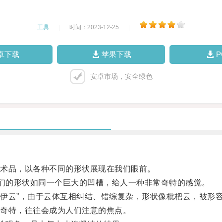
工具
|
时间：2023-12-25
|
卓下载
苹果下载
安卓市场，安全绿色
术品，以各种不同的形状展现在我们眼前。
们的形状如同一个巨大的凹槽，给人一种非常奇特的感觉。
伊云”，由于云体互相纠结、错综复杂，形状像枇杷云，被形容
奇特，往往会成为人们注意的焦点。