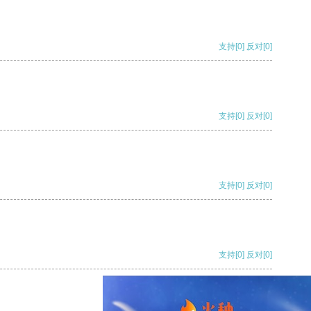
支持
[0]
反对
[0]
支持
[0]
反对
[0]
支持
[0]
反对
[0]
支持
[0]
反对
[0]