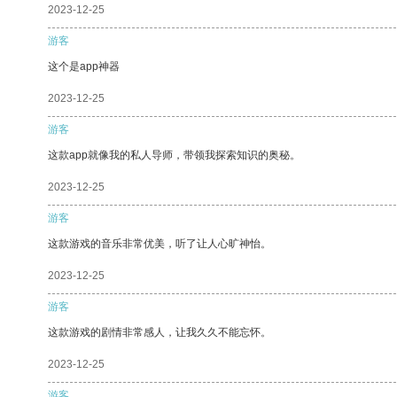
2023-12-25
游客
这个是app神器
2023-12-25
游客
这款app就像我的私人导师，带领我探索知识的奥秘。
2023-12-25
游客
这款游戏的音乐非常优美，听了让人心旷神怡。
2023-12-25
游客
这款游戏的剧情非常感人，让我久久不能忘怀。
2023-12-25
游客