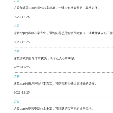
游客
这款加速器app的操作非常简单，一键加速就能开启，非常方便。
2023-12-25
游客
这款app的客服非常专业，遇到问题总是能够及时解决，让我能够安心工作
2023-12-25
游客
这款游戏的音乐非常优美，听了让人心旷神怡。
2023-12-25
游客
这款app的用户评论非常真实，可以帮助我做出更准确的选择。
2023-12-25
游客
这款app的视频资源非常丰富，可以满足我不同的娱乐需求。