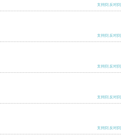
支持
[0]
反对
[0]
支持
[0]
反对
[0]
支持
[0]
反对
[0]
支持
[0]
反对
[0]
支持
[0]
反对
[0]