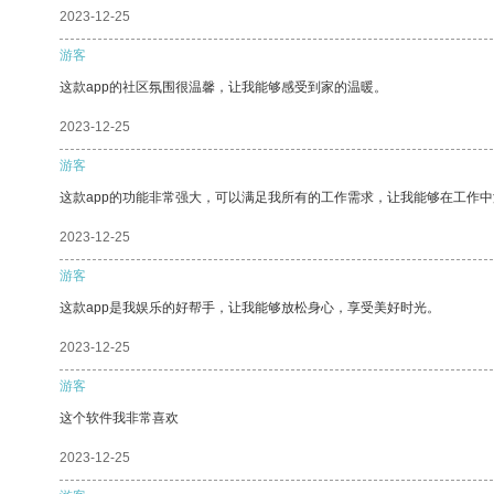
2023-12-25
游客
这款app的社区氛围很温馨，让我能够感受到家的温暖。
2023-12-25
游客
这款app的功能非常强大，可以满足我所有的工作需求，让我能够在工作
2023-12-25
游客
这款app是我娱乐的好帮手，让我能够放松身心，享受美好时光。
2023-12-25
游客
这个软件我非常喜欢
2023-12-25