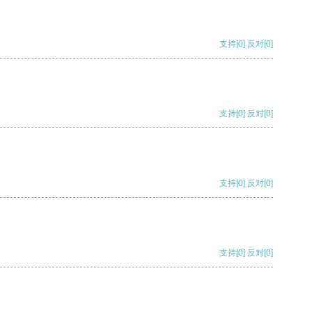
支持
[0]
反对
[0]
支持
[0]
反对
[0]
支持
[0]
反对
[0]
支持
[0]
反对
[0]