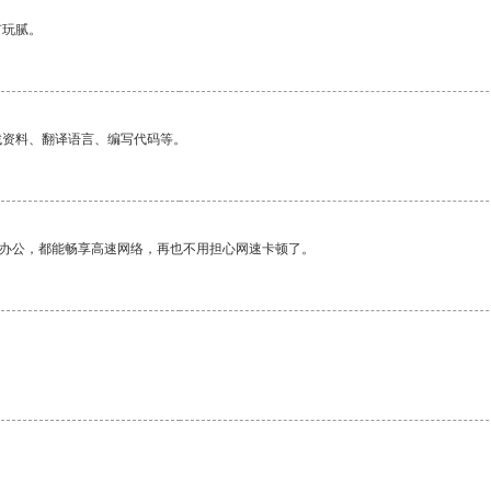
有玩腻。
找资料、翻译语言、编写代码等。
作办公，都能畅享高速网络，再也不用担心网速卡顿了。