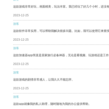
这款游戏非常好玩，画面精美，玩法丰富。我已经玩了好几个小时，还没
2023-12-25
游客
这款软件非常实用，可以帮助我解决很多问题。比如，我可以使用它来查
2023-12-25
游客
这款加速器app简直是居家旅行必备神器，无论是看视频、玩游戏还是工
2023-12-25
游客
这款游戏的剧情非常感人，让我久久不能忘怀。
2023-12-25
游客
这款app就像我的私人助理，随时随地为我的办公提供帮助。