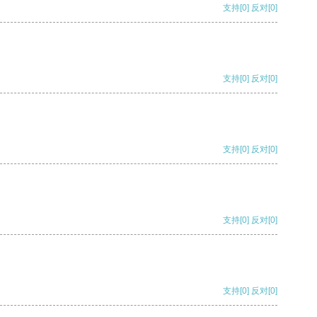
支持
[0]
反对
[0]
支持
[0]
反对
[0]
支持
[0]
反对
[0]
支持
[0]
反对
[0]
支持
[0]
反对
[0]