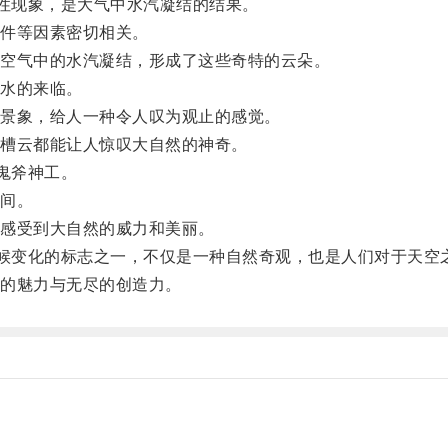
性现象，是大气中水汽凝结的结果。
件等因素密切相关。
空气中的水汽凝结，形成了这些奇特的云朵。
水的来临。
景象，给人一种令人叹为观止的感觉。
槽云都能让人惊叹大自然的神奇。
鬼斧神工。
间。
感受到大自然的威力和美丽。
候变化的标志之一，不仅是一种自然奇观，也是人们对于天空
的魅力与无尽的创造力。